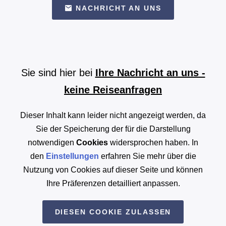
NACHRICHT AN UNS
Sie sind hier bei
Ihre Nachricht an uns -
keine Reiseanfragen
Dieser Inhalt kann leider nicht angezeigt werden, da
Sie der Speicherung der für die Darstellung
notwendigen
Cookies
widersprochen haben. In
den
Einstellungen
erfahren Sie mehr über die
Nutzung von Cookies auf dieser Seite und können
Ihre Präferenzen detailliert anpassen.
DIESEN COOKIE ZULASSEN