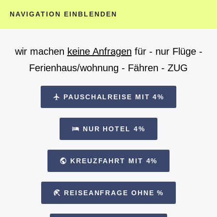
NAVIGATION EINBLENDEN
wir machen
keine Anfragen
für - nur Flüge -
Ferienhaus/wohnung
- Fähren - ZUG
PAUSCHALREISE MIT 4%
NUR HOTEL 4%
KREUZFAHRT MIT 4%
REISEANFRAGE OHNE %